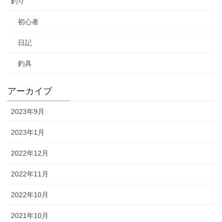
釣り
初心者
日記
釣具
アーカイブ
2023年9月
2023年1月
2022年12月
2022年11月
2022年10月
2021年10月