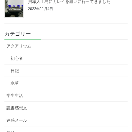
貝塚人工島にカレイを狙いに行ってきました
2022年11月4日
カテゴリー
アクアリウム
初心者
日記
水草
学生生活
読書感想文
迷惑メール