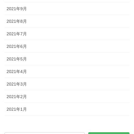
2021年9月
2021年8月
2021年7月
2021年6月
2021年5月
2021年4月
2021年3月
2021年2月
2021年1月