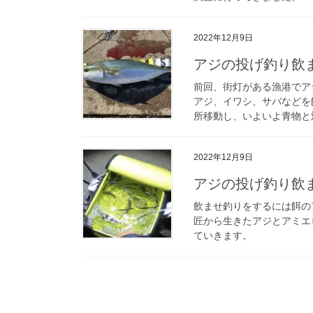
2022年12月9日
アジの投げ釣り飲ませ
前回、街灯がある漁港でア
アジ、イワシ、サバなどを
所移動し、いよいよ青物と
2022年12月9日
アジの投げ釣り飲ませ
飲ませ釣りをするには餌の
匠から生きたアジとアミエ
ていきます。