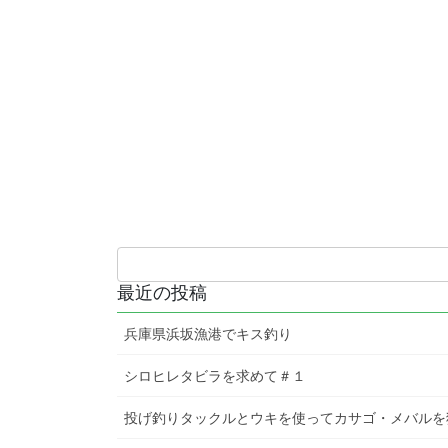
最近の投稿
兵庫県浜坂漁港でキス釣り
シロヒレタビラを求めて＃１
投げ釣りタックルとウキを使ってカサゴ・メバルを