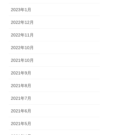
2023年1月
2022年12月
2022年11月
2022年10月
2021年10月
2021年9月
2021年8月
2021年7月
2021年6月
2021年5月