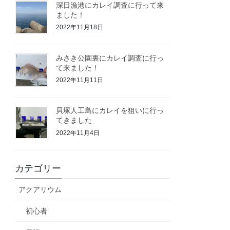
深日漁港にカレイ調査に行って来
ました！
2022年11月18日
みさき公園裏にカレイ調査に行っ
て来ました！
2022年11月11日
貝塚人工島にカレイを狙いに行っ
てきました
2022年11月4日
カテゴリー
アクアリウム
初心者