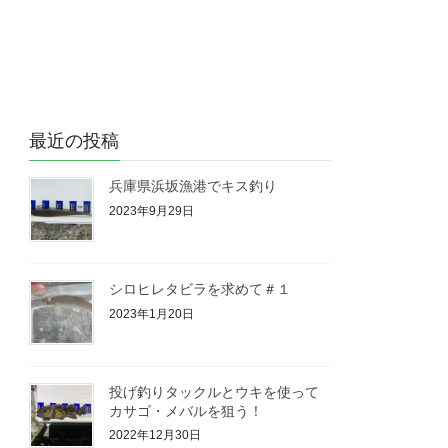
最近の投稿
兵庫県浜坂漁港でキス釣り
2023年9月29日
シロヒレタビラを求めて＃１
2023年1月20日
投げ釣りタックルとウキを使って
カサゴ・メバルを狙う！
2022年12月30日