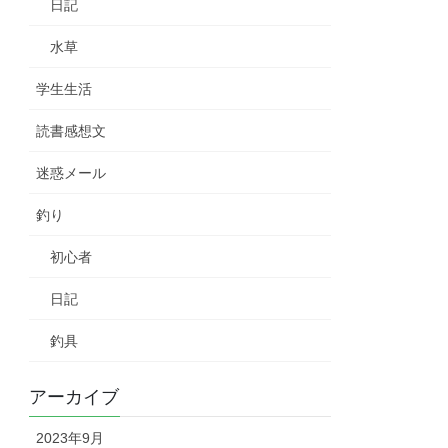
日記
水草
学生生活
読書感想文
迷惑メール
釣り
初心者
日記
釣具
アーカイブ
2023年9月