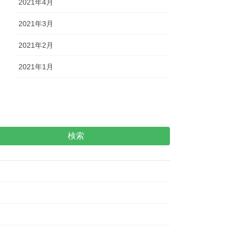
2021年4月
2021年3月
2021年2月
2021年1月