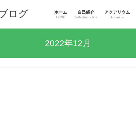
ブログ
ホーム
自己紹介
アクアリウム
HOME
Self-introduction
Aquarium
2022年12月