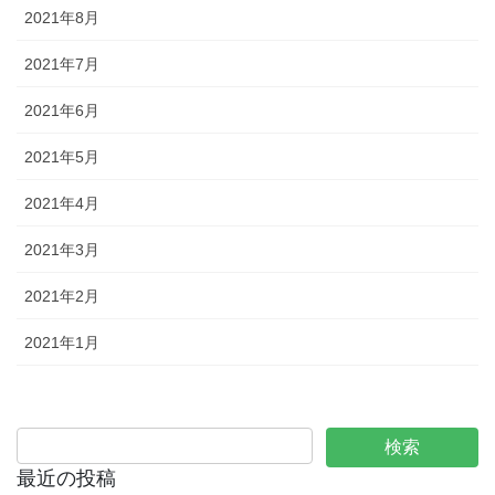
2021年8月
2021年7月
2021年6月
2021年5月
2021年4月
2021年3月
2021年2月
2021年1月
最近の投稿