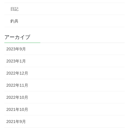
日記
釣具
アーカイブ
2023年9月
2023年1月
2022年12月
2022年11月
2022年10月
2021年10月
2021年9月