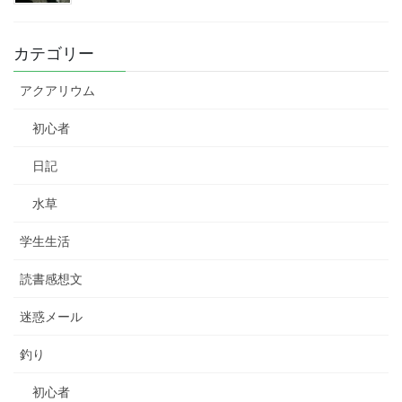
カテゴリー
アクアリウム
初心者
日記
水草
学生生活
読書感想文
迷惑メール
釣り
初心者