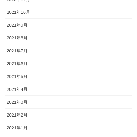
2021年10月
2021年9月
2021年8月
2021年7月
2021年6月
2021年5月
2021年4月
2021年3月
2021年2月
2021年1月