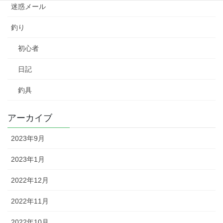
迷惑メール
釣り
初心者
日記
釣具
アーカイブ
2023年9月
2023年1月
2022年12月
2022年11月
2022年10月