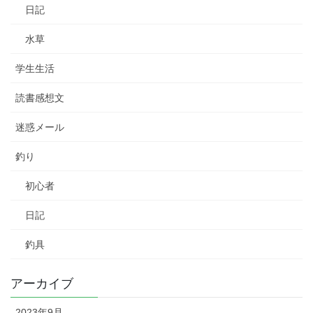
日記
水草
学生生活
読書感想文
迷惑メール
釣り
初心者
日記
釣具
アーカイブ
2023年9月