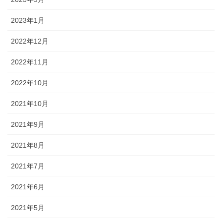
2023年1月
2022年12月
2022年11月
2022年10月
2021年10月
2021年9月
2021年8月
2021年7月
2021年6月
2021年5月