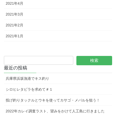
2021年4月
2021年3月
2021年2月
2021年1月
最近の投稿
兵庫県浜坂漁港でキス釣り
シロヒレタビラを求めて＃１
投げ釣りタックルとウキを使ってカサゴ・メバルを狙う！
2022年カレイ調査ラスト、望みをかけて人工島に行きました