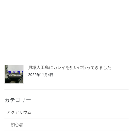
深日漁港にカレイ調査に行って来ました！
2022年11月18日
みさき公園裏にカレイ調査に行って来ました！
2022年11月11日
貝塚人工島にカレイを狙いに行ってきました
2022年11月4日
カテゴリー
アクアリウム
初心者