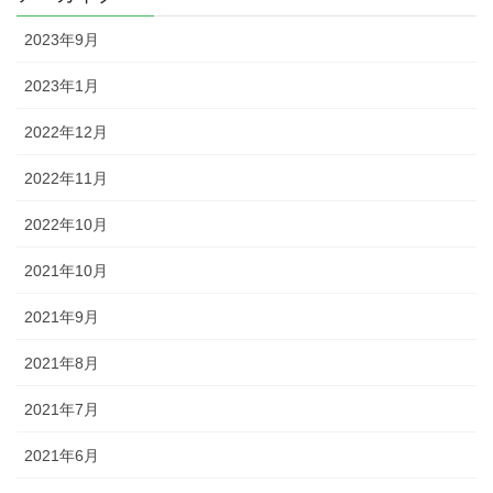
2023年9月
2023年1月
2022年12月
2022年11月
2022年10月
2021年10月
2021年9月
2021年8月
2021年7月
2021年6月