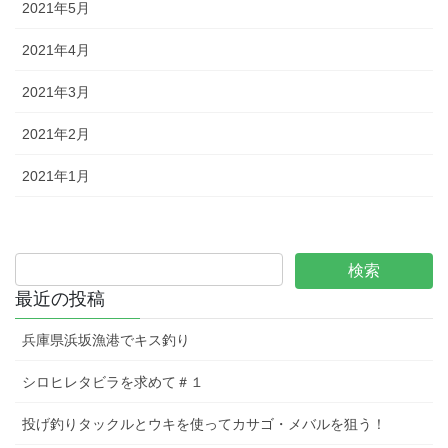
2021年5月
2021年4月
2021年3月
2021年2月
2021年1月
最近の投稿
兵庫県浜坂漁港でキス釣り
シロヒレタビラを求めて＃１
投げ釣りタックルとウキを使ってカサゴ・メバルを狙う！