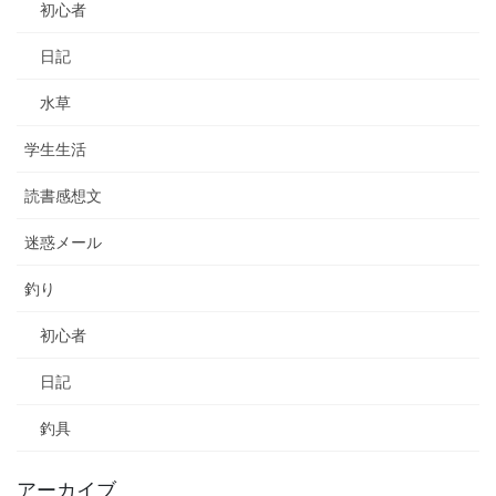
初心者
日記
水草
学生生活
読書感想文
迷惑メール
釣り
初心者
日記
釣具
アーカイブ