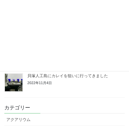
深日漁港にカレイ調査に行って来ました！
2022年11月18日
みさき公園裏にカレイ調査に行って来ました！
2022年11月11日
貝塚人工島にカレイを狙いに行ってきました
2022年11月4日
カテゴリー
アクアリウム