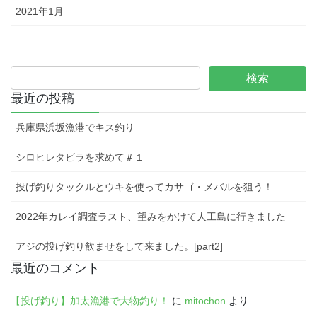
2021年1月
最近の投稿
兵庫県浜坂漁港でキス釣り
シロヒレタビラを求めて＃１
投げ釣りタックルとウキを使ってカサゴ・メバルを狙う！
2022年カレイ調査ラスト、望みをかけて人工島に行きました
アジの投げ釣り飲ませをして来ました。[part2]
最近のコメント
【投げ釣り】加太漁港で大物釣り！
に
mitochon
より