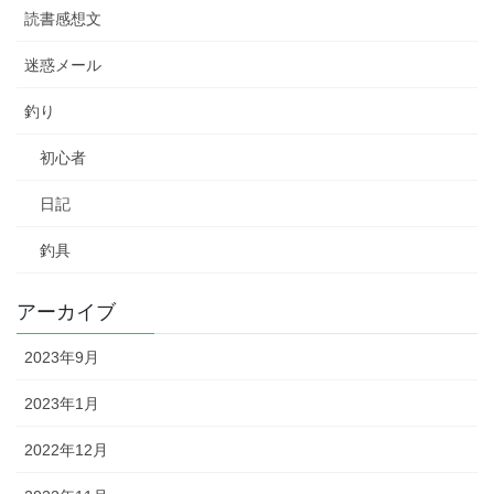
読書感想文
迷惑メール
釣り
初心者
日記
釣具
アーカイブ
2023年9月
2023年1月
2022年12月