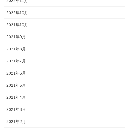
2022年11月
2022年10月
2021年10月
2021年9月
2021年8月
2021年7月
2021年6月
2021年5月
2021年4月
2021年3月
2021年2月