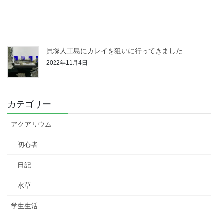
みさき公園裏にカレイ調査に行って来ました！
2022年11月11日
貝塚人工島にカレイを狙いに行ってきました
2022年11月4日
カテゴリー
アクアリウム
初心者
日記
水草
学生生活